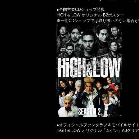
●全国主要CDショップ特典
HiGH & LOW オリジナル B2ポスター
※一部CDショップでは取り扱いのない場合
●オフィシャルファンクラブ＆モバイルサイ
HiGH & LOW オリジナル「ムゲン」A3クリ