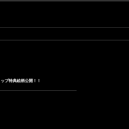
Dショップ特典絵柄公開！！